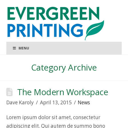
MENU
Category Archive
The Modern Workspace
Dave Karoly
April 13, 2015
News
Lorem ipsum dolor sit amet, consectetur
adipiscing elit. Qui autem de summo bono